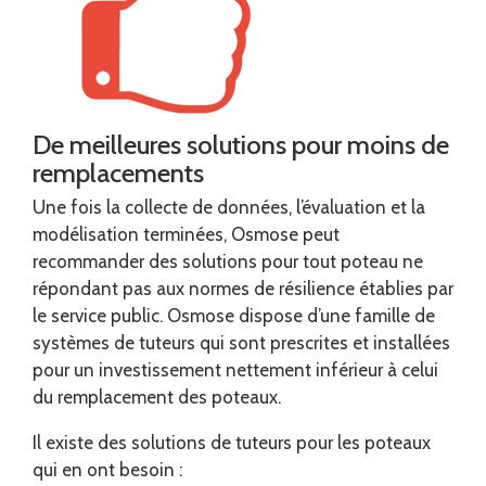
De meilleures solutions pour moins de
remplacements
Une fois la collecte de données, l’évaluation et la
modélisation terminées, Osmose peut
recommander des solutions pour tout poteau ne
répondant pas aux normes de résilience établies par
le service public. Osmose dispose d’une famille de
systèmes de tuteurs qui sont prescrites et installées
pour un investissement nettement inférieur à celui
du remplacement des poteaux.
Il existe des solutions de tuteurs pour les poteaux
qui en ont besoin :