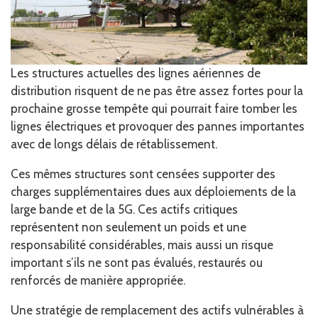
Les structures actuelles des lignes aériennes de
distribution risquent de ne pas être assez fortes pour la
prochaine grosse tempête qui pourrait faire tomber les
lignes électriques et provoquer des pannes importantes
avec de longs délais de rétablissement.
Ces mêmes structures sont censées supporter des
charges supplémentaires dues aux déploiements de la
large bande et de la 5G. Ces actifs critiques
représentent non seulement un poids et une
responsabilité considérables, mais aussi un risque
important s’ils ne sont pas évalués, restaurés ou
renforcés de manière appropriée.
Une stratégie de remplacement des actifs vulnérables à