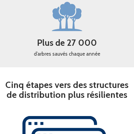
Plus de 27 000
d’arbres sauvés chaque année
Cinq étapes vers des structures
de distribution plus résilientes