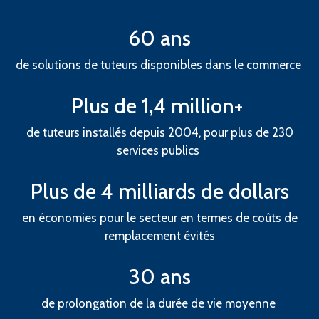
60 ans
de solutions de tuteurs disponibles dans le commerce
Plus de 1,4 million+
de tuteurs installés depuis 2004, pour plus de 230
services publics
Plus de 4 milliards de dollars
en économies pour le secteur en termes de coûts de
remplacement évités
30 ans
de prolongation de la durée de vie moyenne