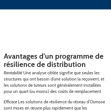
Avantages d’un programme de
résilience de distribution
Rentabilité
Une analyse ciblée signifie que seules les
structures qui ont besoin d’une solution la reçoivent, et
les solutions de tuteurs sont généralement installées
pour un quart (ou moins) des coûts de remplacement.
Efficace
Les solutions de résilience du réseau d’Osmose
sont mises en œuvre plus rapidement que les