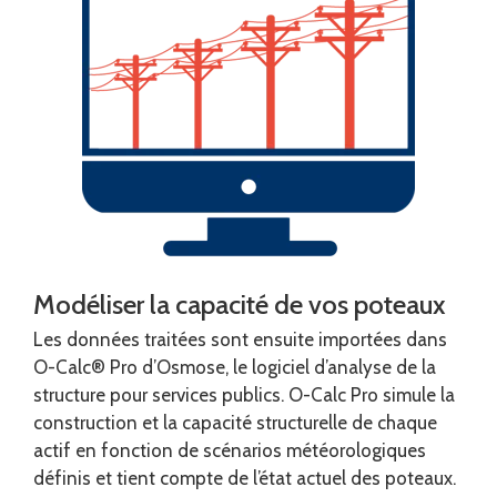
Modéliser la capacité de vos poteaux
Les données traitées sont ensuite importées dans
O-Calc
®
Pro d’Osmose, le logiciel d’analyse de la
structure pour services publics. O-Calc Pro simule la
construction et la capacité structurelle de chaque
actif en fonction de scénarios météorologiques
définis et tient compte de l’état actuel des poteaux.