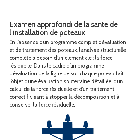
Examen approfondi de la santé de
l’installation de poteaux
En l’absence d’un programme complet d’évaluation
et de traitement des poteaux, l’analyse structurelle
complète a besoin d’un élément clé : la force
résiduelle. Dans le cadre d’un programme
d’évaluation de la ligne de sol, chaque poteau fait
l’objet d’une évaluation souterraine détaillée, d’un
calcul de la force résiduelle et d’un traitement
correctif visant à stopper la décomposition et à
conserver la force résiduelle.