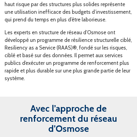
haut risque par des structures plus solides représente
une utilisation inefficace des budgets d’investissement,
qui prend du temps en plus d’être laborieuse.
Les experts en structure de réseau d’Osmose ont
développé un programme de résilience structurelle ciblé,
Resiliency as a Service (RAAS)®, fondé sur les risques,
ciblé et basé sur des données. Il permet aux services
publics d’exécuter un programme de renforcement plus
rapide et plus durable sur une plus grande partie de leur
système.
Avec l’approche de
renforcement du réseau
d’Osmose