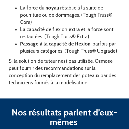
La force du
noyau
rétablie à la suite de
pourriture ou de dommages. (Tough Truss®
Core)
La capacité de flexion
extra
et la force sont
restaurées. (Tough Truss® Extra)
Passage à la capacité de flexion
, parfois par
plusieurs catégories. (Tough Truss® Upgrade)
Si la solution de tuteur n’est pas utilisée, Osmose
peut fournir des recommandations sur la
conception du remplacement des poteaux par des
techniciens formés à la modélisation.
Nos résultats parlent d’eux-
mêmes