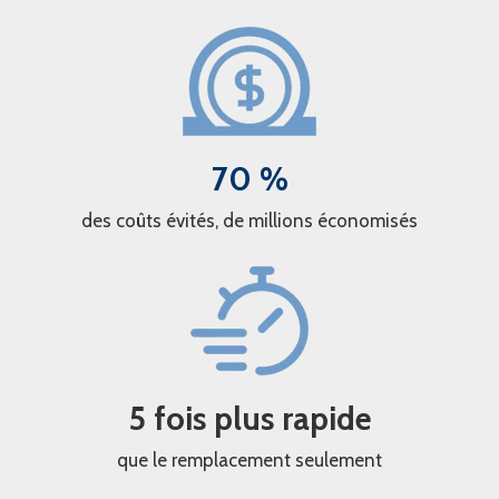
70 %
des coûts évités, de millions économisés
5 fois plus rapide
que le remplacement seulement