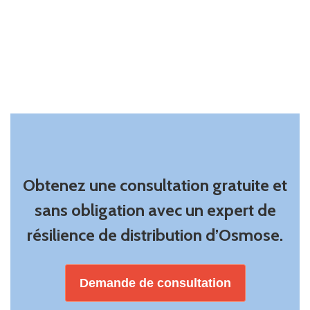
Obtenez une consultation gratuite et
sans obligation avec un expert de
résilience de distribution d’Osmose.
Demande de consultation