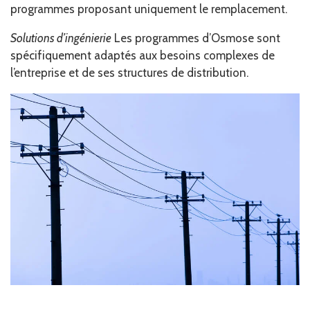
programmes proposant uniquement le remplacement.
Solutions d’ingénierie
Les programmes d’Osmose sont
spécifiquement adaptés aux besoins complexes de
l’entreprise et de ses structures de distribution.