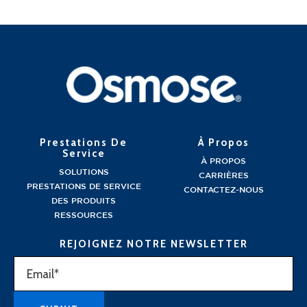
Prestations De
À Propos
Service
À PROPOS
SOLUTIONS
CARRIÈRES
PRESTATIONS DE SERVICE
CONTACTEZ-NOUS
DES PRODUITS
RESSOURCES
REJOIGNEZ NOTRE NEWSLETTER