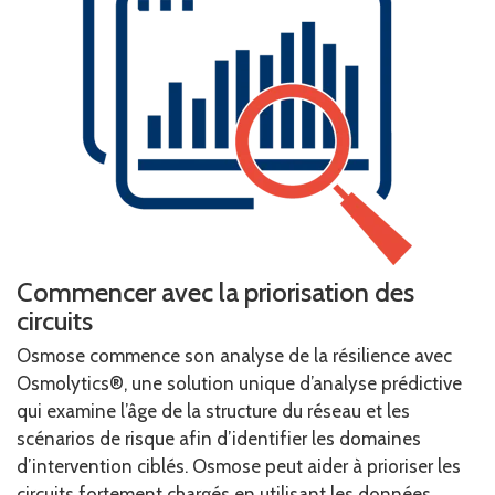
Commencer avec la priorisation des
circuits
Osmose commence son analyse de la résilience avec
Osmolytics
®
, une solution unique d’analyse prédictive
qui examine l’âge de la structure du réseau et les
scénarios de risque afin d’identifier les domaines
d’intervention ciblés. Osmose peut aider à prioriser les
circuits fortement chargés en utilisant les données