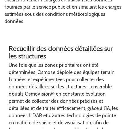
fournies par le service public et en simulant les charges
estimées sous des conditions météorologiques
données.
Recueillir des données détaillées sur
les structures
Une fois que les zones prioritaires ont été
déterminées, Osmose déploie des équipes terrain
formées et expérimentées pour collecter des
données détaillées sur les structures. L’ensemble
d’outils OsmoVision® en constante évolution
permet de collecter des données précises et
détaillées et de traiter efficacement, grâce à l’IA, les
données LiDAR et d’autres technologies de pointe
en matière de saisie et de visualisation, afin de