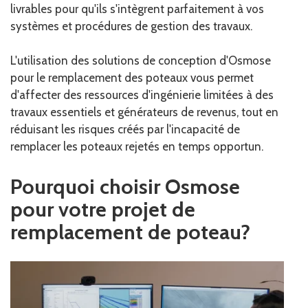
livrables pour qu'ils s'intègrent parfaitement à vos
systèmes et procédures de gestion des travaux.
L'utilisation des solutions de conception d'Osmose
pour le remplacement des poteaux vous permet
d'affecter des ressources d'ingénierie limitées à des
travaux essentiels et générateurs de revenus, tout en
réduisant les risques créés par l'incapacité de
remplacer les poteaux rejetés en temps opportun.
Pourquoi choisir Osmose
pour votre projet de
remplacement de poteau?