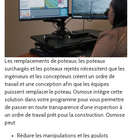
Les remplacements de poteaux, les poteaux
surchargés et les poteaux rejetés nécessitent que les
ingénieurs et les concepteurs créent un ordre de
travail et une conception afin que les équipes
puissent remplacer le poteau. Osmose intègre cette
solution dans votre programme pour vous permettre
de passer en toute transparence d'une inspection à
un ordre de travail prêt pour la construction. Osmose
peut:
Réduire les manipulations et les goulots