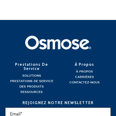
Prestations De
À Propos
Service
À PROPOS
SOLUTIONS
CARRIÈRES
PRESTATIONS DE SERVICE
CONTACTEZ-NOUS
DES PRODUITS
RESSOURCES
REJOIGNEZ NOTRE NEWSLETTER