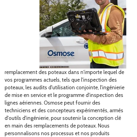
remplacement des poteaux dans n'importe lequel de
vos programmes actuels, tels que l'inspection des
poteaux, les audits d'utilisation conjointe, l'ingénierie
de mise en service et le programme d'inspection des
lignes aériennes. Osmose peut fournir des
techniciens et des concepteurs expérimentés, armés
d'outils d'ingénierie, pour soutenir la conception clé
en main des remplacements de poteaux. Nous
personnalisons nos processus et nos produits