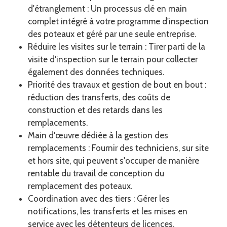
d'étranglement : Un processus clé en main
complet intégré à votre programme d'inspection
des poteaux et géré par une seule entreprise.
Réduire les visites sur le terrain : Tirer parti de la
visite d'inspection sur le terrain pour collecter
également des données techniques.
Priorité des travaux et gestion de bout en bout :
réduction des transferts, des coûts de
construction et des retards dans les
remplacements.
Main d'œuvre dédiée à la gestion des
remplacements : Fournir des techniciens, sur site
et hors site, qui peuvent s'occuper de manière
rentable du travail de conception du
remplacement des poteaux.
Coordination avec des tiers : Gérer les
notifications, les transferts et les mises en
service avec les détenteurs de licences.