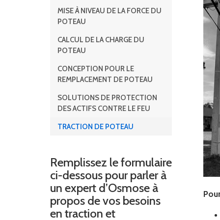
MISE À NIVEAU DE LA FORCE DU
POTEAU
CALCUL DE LA CHARGE DU
POTEAU
CONCEPTION POUR LE
REMPLACEMENT DE POTEAU
SOLUTIONS DE PROTECTION
DES ACTIFS CONTRE LE FEU
TRACTION DE POTEAU
Remplissez le formulaire
ci-dessous pour parler à
un expert d’Osmose à
Pour
propos de vos besoins
en traction et