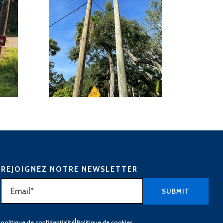
REJOIGNEZ NOTRE NEWSLETTER
|
politique de confidentialité
Politique de cookies