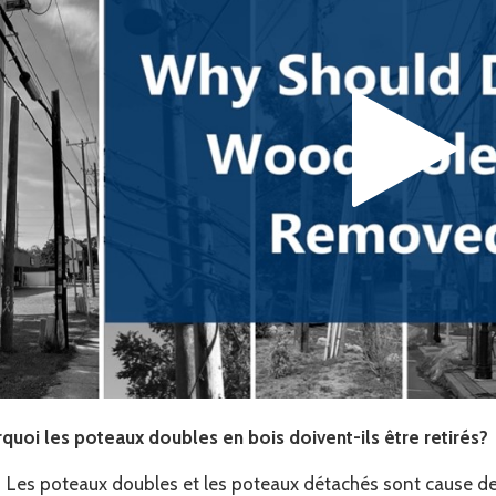
quoi les poteaux doubles en bois doivent-ils être retirés?
Les poteaux doubles et les poteaux détachés sont cause d