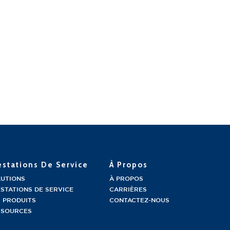
estations De Service
À Propos
LUTIONS
À PROPOS
STATIONS DE SERVICE
CARRIÈRES
 PRODUITS
CONTACTEZ-NOUS
SSOURCES