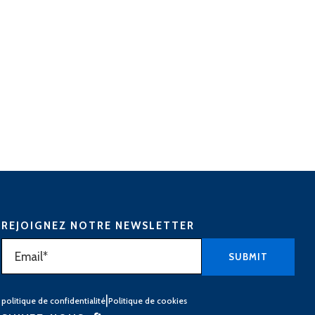
REJOIGNEZ NOTRE NEWSLETTER
|
politique de confidentialité
Politique de cookies