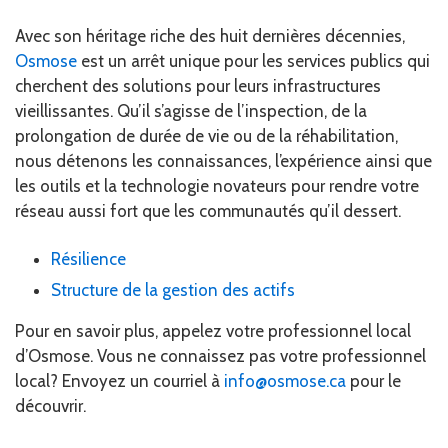
Avec son héritage riche des huit dernières décennies,
Osmose
est un arrêt unique pour les services publics qui
cherchent des solutions pour leurs infrastructures
vieillissantes. Qu’il s’agisse de l’inspection, de la
prolongation de durée de vie ou de la réhabilitation,
nous détenons les connaissances, l’expérience ainsi que
les outils et la technologie novateurs pour rendre votre
réseau aussi fort que les communautés qu’il dessert.
Résilience
Structure de la gestion des actifs
Pour en savoir plus, appelez votre professionnel local
d’Osmose. Vous ne connaissez pas votre professionnel
local? Envoyez un courriel à
info@osmose.ca
pour le
découvrir.