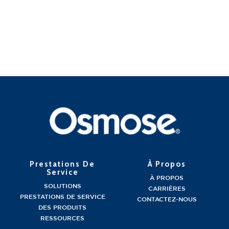
Prestations De
À Propos
Service
À PROPOS
SOLUTIONS
CARRIÈRES
PRESTATIONS DE SERVICE
CONTACTEZ-NOUS
DES PRODUITS
RESSOURCES