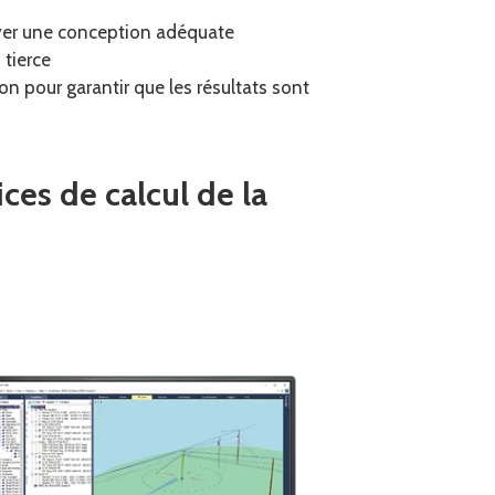
uyer une conception adéquate
 tierce
ion pour garantir que les résultats sont
ces de calcul de la